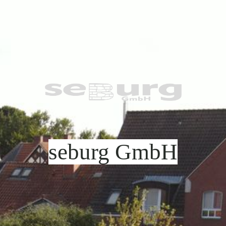
seburg GmbH